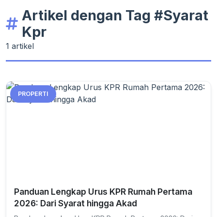
Artikel dengan Tag #Syarat
Kpr
1 artikel
PROPERTI
Panduan Lengkap Urus KPR Rumah Pertama
2026: Dari Syarat hingga Akad