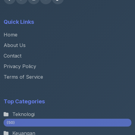
Quick Links
Home
About Us
Contact
Privacy Policy
Terms of Service
Top Categories
Teknologi
(50)
Keuangan