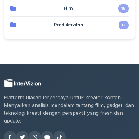
Film
18
Produktivitas
17
Platform ulasan terpercaya untuk kreator konten.
Menyajikan analisis mendalam tentang film, gadget, dan
teknologi kreatif dengan perspektif yang fresh dan
update.