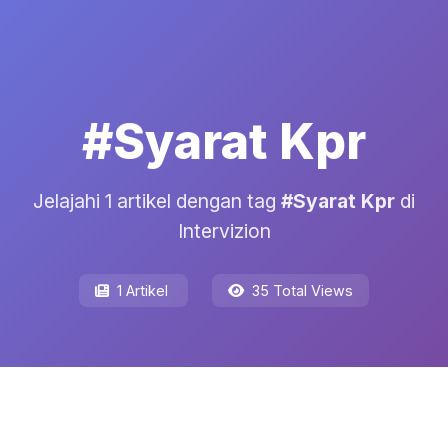
#Syarat Kpr
Jelajahi 1 artikel dengan tag
#Syarat Kpr
di
Intervizion
1 Artikel
35 Total Views