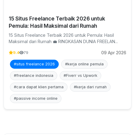
15 Situs Freelance Terbaik 2026 untuk
Pemula: Hasil Maksimal dari Rumah
15 Situs Freelance Terbaik 2026 untuk Pemula: Hasil
Maksimal dari Rumah 💼 RINGKASAN DUNIA FREELAN...
09 Apr 2026
9.4
79
#situs freelance 2026
#kerja online pemula
#freelance indonesia
#Fiverr vs Upwork
#cara dapat klien pertama
#kerja dari rumah
#passive income online