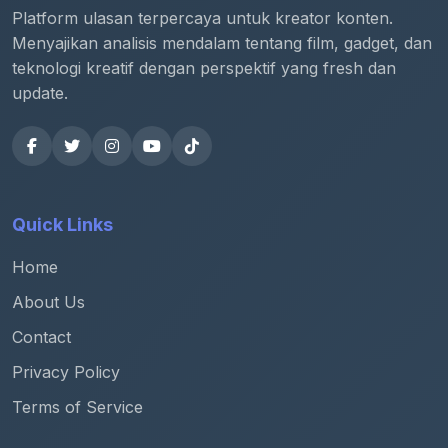
Platform ulasan terpercaya untuk kreator konten.
Menyajikan analisis mendalam tentang film, gadget, dan
teknologi kreatif dengan perspektif yang fresh dan
update.
Quick Links
Home
About Us
Contact
Privacy Policy
Terms of Service