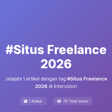
#Situs Freelance
2026
Jelajahi 1 artikel dengan tag
#Situs Freelance
2026
di Intervizion
1 Artikel
79 Total Views