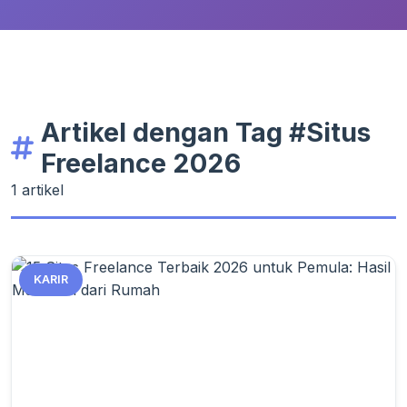
Artikel dengan Tag #Situs
Freelance 2026
1 artikel
KARIR