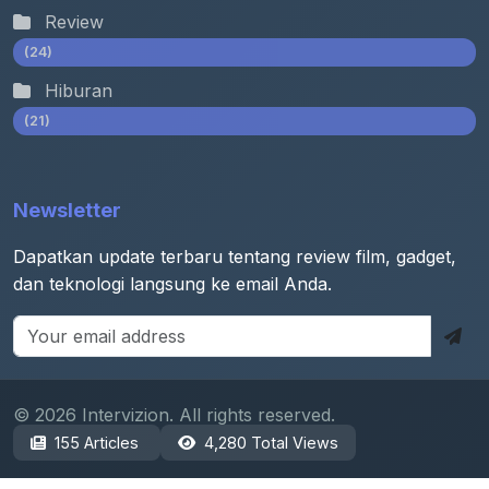
Review
(24)
Hiburan
(21)
Newsletter
Dapatkan update terbaru tentang review film, gadget,
dan teknologi langsung ke email Anda.
© 2026 Intervizion. All rights reserved.
155 Articles
4,280 Total Views