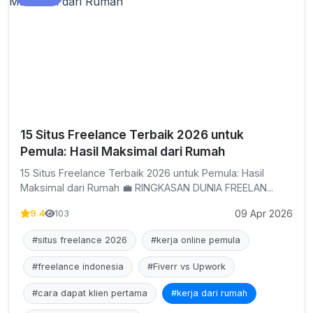
15 Situs Freelance Terbaik 2026 untuk
Pemula: Hasil Maksimal dari Rumah
15 Situs Freelance Terbaik 2026 untuk Pemula: Hasil
Maksimal dari Rumah 💼 RINGKASAN DUNIA FREELAN...
09 Apr 2026
9.4
103
#situs freelance 2026
#kerja online pemula
#freelance indonesia
#Fiverr vs Upwork
#cara dapat klien pertama
#kerja dari rumah