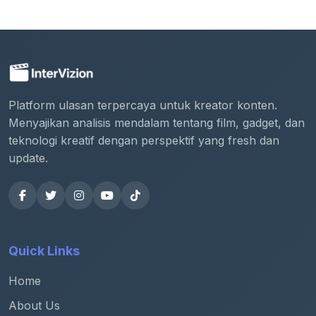
Platform ulasan terpercaya untuk kreator konten.
Menyajikan analisis mendalam tentang film, gadget, dan
teknologi kreatif dengan perspektif yang fresh dan
update.
Quick Links
Home
About Us