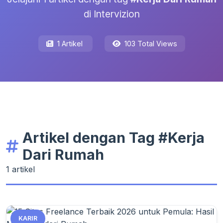
di Intervizion
1 Artikel
103 Total Views
Artikel dengan Tag #Kerja
Dari Rumah
1 artikel
KARIR