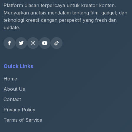
Platform ulasan terpercaya untuk kreator konten.
Menyajikan analisis mendalam tentang film, gadget, dan
teknologi kreatif dengan perspektif yang fresh dan
update.
Quick Links
Home
About Us
Contact
Privacy Policy
Terms of Service