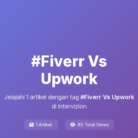
#Fiverr Vs
Upwork
Jelajahi 1 artikel dengan tag
#Fiverr Vs Upwork
di Intervizion
1 Artikel
85 Total Views