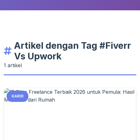
Artikel dengan Tag #Fiverr
Vs Upwork
1 artikel
KARIR