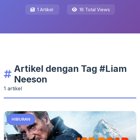
1 Artikel
16 Total Views
Artikel dengan Tag #Liam
Neeson
1 artikel
HIBURAN