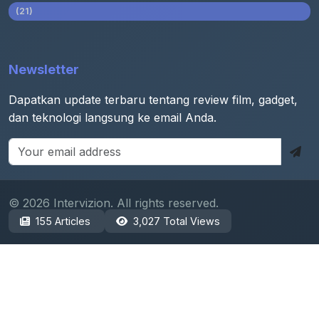
(21)
Newsletter
Dapatkan update terbaru tentang review film, gadget,
dan teknologi langsung ke email Anda.
© 2026 Intervizion. All rights reserved.
155 Articles
3,027 Total Views