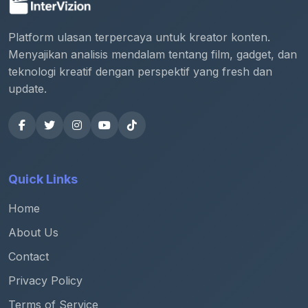
Platform ulasan terpercaya untuk kreator konten.
Menyajikan analisis mendalam tentang film, gadget, dan
teknologi kreatif dengan perspektif yang fresh dan
update.
Quick Links
Home
About Us
Contact
Privacy Policy
Terms of Service