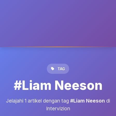
TAG
#Liam Neeson
Jelajahi 1 artikel dengan tag
#Liam Neeson
di
Intervizion