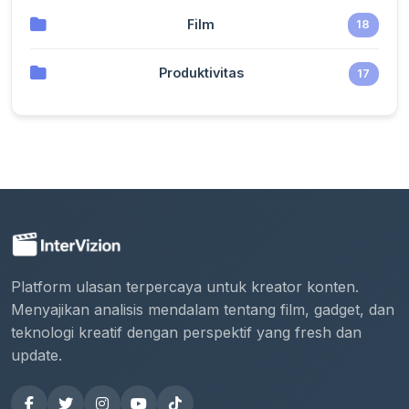
Film
18
Produktivitas
17
Platform ulasan terpercaya untuk kreator konten.
Menyajikan analisis mendalam tentang film, gadget, dan
teknologi kreatif dengan perspektif yang fresh dan
update.