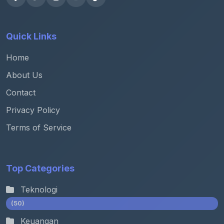
Quick Links
Home
About Us
Contact
Privacy Policy
Terms of Service
Top Categories
Teknologi
(50)
Keuangan