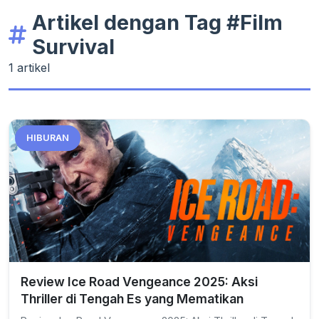
Artikel dengan Tag #Film
Survival
1 artikel
HIBURAN
Review Ice Road Vengeance 2025: Aksi
Thriller di Tengah Es yang Mematikan