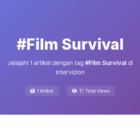
#Film Survival
Jelajahi 1 artikel dengan tag
#Film Survival
di
Intervizion
1 Artikel
17 Total Views