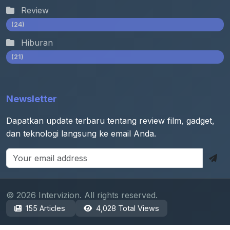
Review
(24)
Hiburan
(21)
Newsletter
Dapatkan update terbaru tentang review film, gadget,
dan teknologi langsung ke email Anda.
© 2026 Intervizion. All rights reserved.
155 Articles
4,028 Total Views