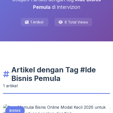
Pemula
di Intervizion
1 Artikel
6 Total Views
Artikel dengan Tag #Ide
Bisnis Pemula
1 artikel
BISNIS