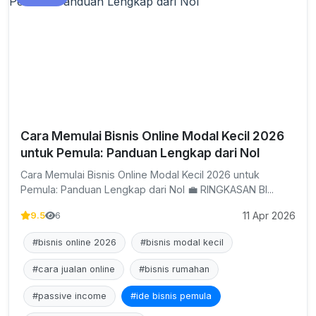
Cara Memulai Bisnis Online Modal Kecil 2026
untuk Pemula: Panduan Lengkap dari Nol
Cara Memulai Bisnis Online Modal Kecil 2026 untuk
Pemula: Panduan Lengkap dari Nol 💼 RINGKASAN BI...
11 Apr 2026
9.5
6
#bisnis online 2026
#bisnis modal kecil
#cara jualan online
#bisnis rumahan
#passive income
#ide bisnis pemula