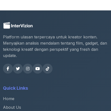
Platform ulasan terpercaya untuk kreator konten.
Menyajikan analisis mendalam tentang film, gadget, dan
teknologi kreatif dengan perspektif yang fresh dan
update.
Quick Links
Home
About Us