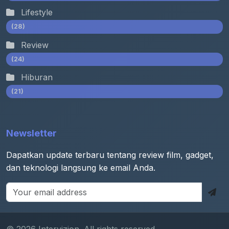
Lifestyle
(28)
Review
(24)
Hiburan
(21)
Newsletter
Dapatkan update terbaru tentang review film, gadget,
dan teknologi langsung ke email Anda.