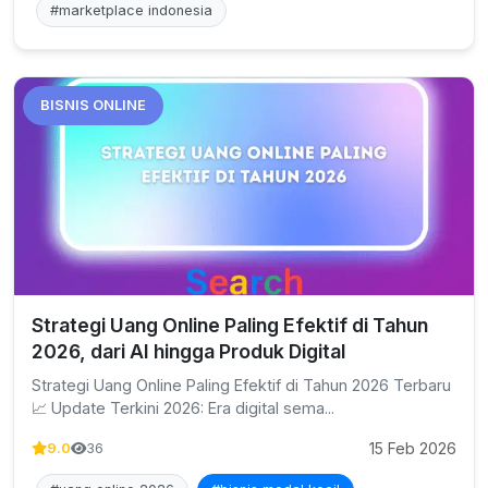
#marketplace indonesia
BISNIS ONLINE
Strategi Uang Online Paling Efektif di Tahun
2026, dari AI hingga Produk Digital
Strategi Uang Online Paling Efektif di Tahun 2026 Terbaru
📈 Update Terkini 2026: Era digital sema...
15 Feb 2026
9.0
36