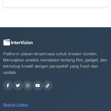
Platform ulasan terpercaya untuk kreator konten.
Menyajikan analisis mendalam tentang film, gadget, dan
teknologi kreatif dengan perspektif yang fresh dan
update.
Quick Links