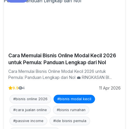
Cara Memulai Bisnis Online Modal Kecil 2026
untuk Pemula: Panduan Lengkap dari Nol
Cara Memulai Bisnis Online Modal Kecil 2026 untuk
Pemula: Panduan Lengkap dari Nol 💼 RINGKASAN BI...
11 Apr 2026
9.5
4
#bisnis online 2026
#bisnis modal kecil
#cara jualan online
#bisnis rumahan
#passive income
#ide bisnis pemula