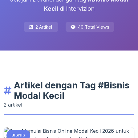
Kecil
di Intervizion
2 Artikel
40 Total Views
Artikel dengan Tag #Bisnis
Modal Kecil
2 artikel
BISNIS