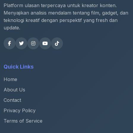
Platform ulasan terpercaya untuk kreator konten.
Menyajikan analisis mendalam tentang film, gadget, dan
teknologi kreatif dengan perspektif yang fresh dan
update.
Quick Links
Home
About Us
Contact
Privacy Policy
Terms of Service