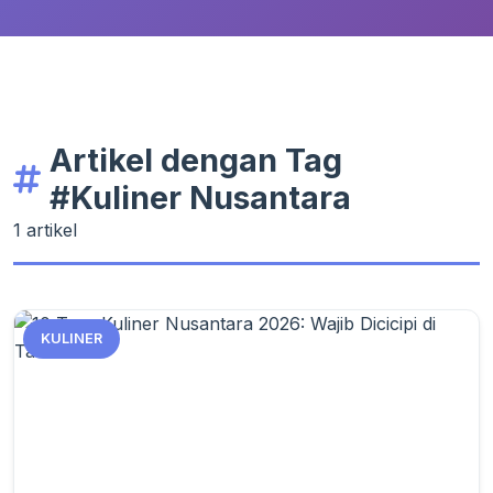
Artikel dengan Tag
#Kuliner Nusantara
1 artikel
KULINER