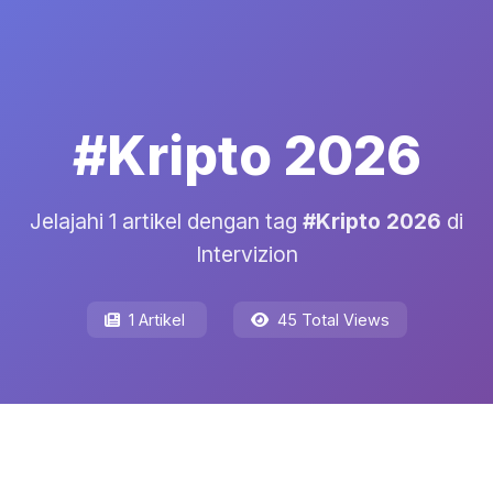
#Kripto 2026
Jelajahi 1 artikel dengan tag
#Kripto 2026
di
Intervizion
1 Artikel
45 Total Views