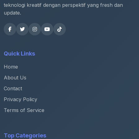
teknologi kreatif dengan perspektif yang fresh dan
update.
Quick Links
Home
About Us
Contact
Privacy Policy
Terms of Service
Top Categories