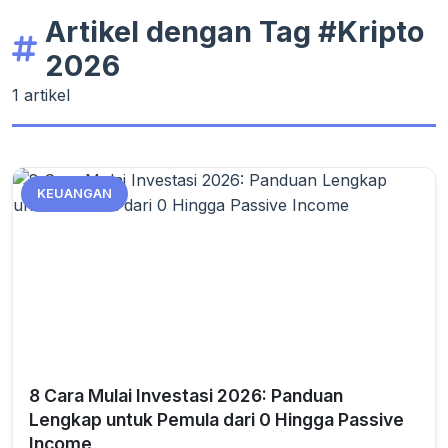
Artikel dengan Tag #Kripto
2026
1 artikel
KEUANGAN
8 Cara Mulai Investasi 2026: Panduan
Lengkap untuk Pemula dari 0 Hingga Passive
Income