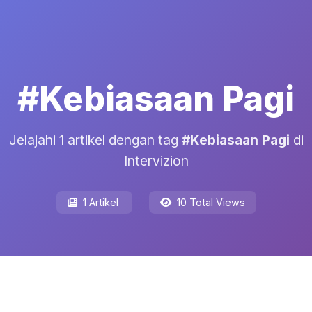
#Kebiasaan Pagi
Jelajahi 1 artikel dengan tag
#Kebiasaan Pagi
di
Intervizion
1 Artikel
10 Total Views