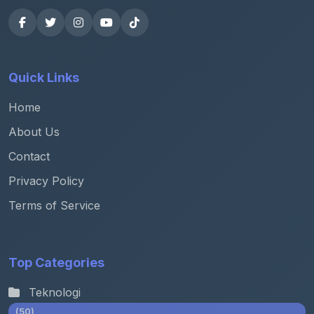
Quick Links
Home
About Us
Contact
Privacy Policy
Terms of Service
Top Categories
Teknologi
(50)