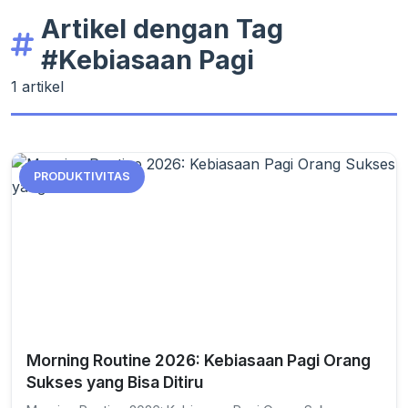
Artikel dengan Tag
#Kebiasaan Pagi
1 artikel
PRODUKTIVITAS
Morning Routine 2026: Kebiasaan Pagi Orang
Sukses yang Bisa Ditiru