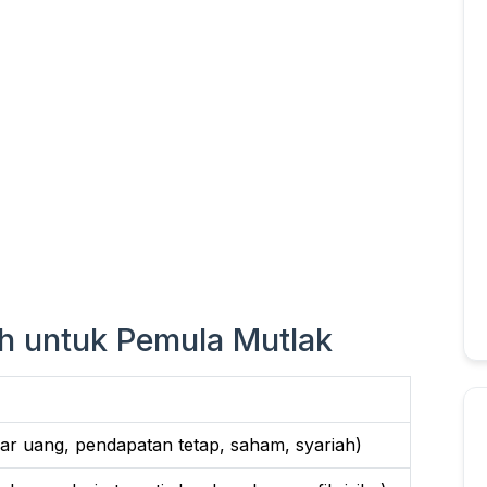
mah untuk Pemula Mutlak
ar uang, pendapatan tetap, saham, syariah)