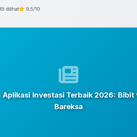
9 dilihat
9.5/10
Aplikasi Investasi Terbaik 2026: Bibit 
Bareksa