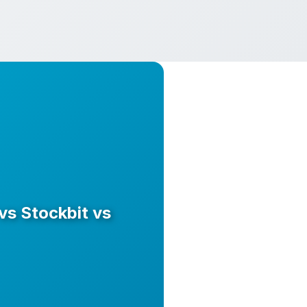
vs Stockbit vs