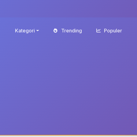
Kategori
Trending
Populer