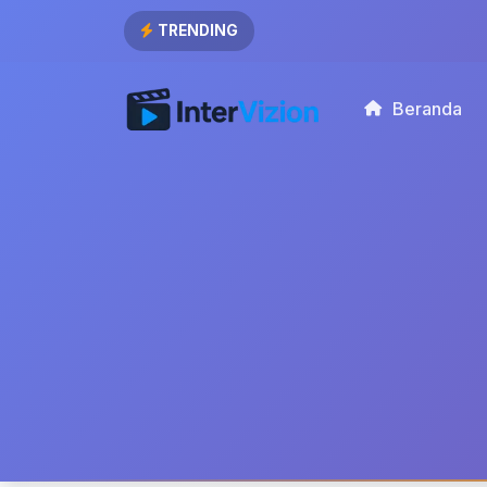
TRENDING
Beranda