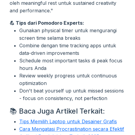
oleh meaningful rest untuk sustained creativity
and performance."
💪 Tips dari Pomodoro Experts:
Gunakan physical timer untuk mengurangi
screen time selama breaks
Combine dengan time tracking apps untuk
data-driven improvements
Schedule most important tasks di peak focus
hours Anda
Review weekly progress untuk continuous
optimization
Don't beat yourself up untuk missed sessions
- focus on consistency, not perfection
📚 Baca Juga Artikel Terkait:
Tips Memilih Laptop untuk Desainer Grafis
Cara Mengatasi Procrastination secara Efektif