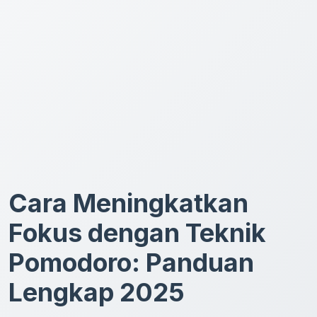
Cara Meningkatkan
Fokus dengan Teknik
Pomodoro: Panduan
Lengkap 2025