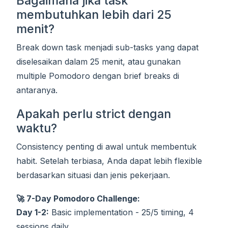
Bagaimana jika task
membutuhkan lebih dari 25
menit?
Break down task menjadi sub-tasks yang dapat
diselesaikan dalam 25 menit, atau gunakan
multiple Pomodoro dengan brief breaks di
antaranya.
Apakah perlu strict dengan
waktu?
Consistency penting di awal untuk membentuk
habit. Setelah terbiasa, Anda dapat lebih flexible
berdasarkan situasi dan jenis pekerjaan.
🚀 7-Day Pomodoro Challenge:
Day 1-2:
Basic implementation - 25/5 timing, 4
sessions daily