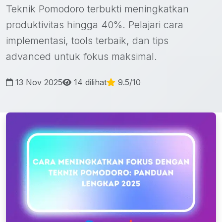
Teknik Pomodoro terbukti meningkatkan
produktivitas hingga 40%. Pelajari cara
implementasi, tools terbaik, dan tips
advanced untuk fokus maksimal.
13 Nov 2025
14 dilihat
9.5/10