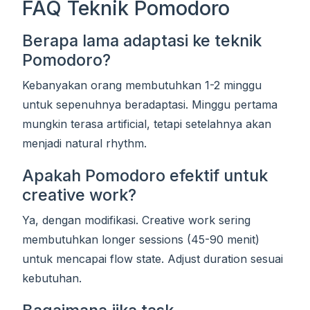
FAQ Teknik Pomodoro
Berapa lama adaptasi ke teknik
Pomodoro?
Kebanyakan orang membutuhkan 1-2 minggu
untuk sepenuhnya beradaptasi. Minggu pertama
mungkin terasa artificial, tetapi setelahnya akan
menjadi natural rhythm.
Apakah Pomodoro efektif untuk
creative work?
Ya, dengan modifikasi. Creative work sering
membutuhkan longer sessions (45-90 menit)
untuk mencapai flow state. Adjust duration sesuai
kebutuhan.