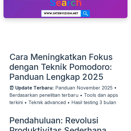
Cara Meningkatkan Fokus
dengan Teknik Pomodoro:
Panduan Lengkap 2025
⏰ Update Terbaru:
Panduan November 2025 •
Berdasarkan penelitian terbaru • Tools dan apps
terkini • Teknik advanced • Hasil testing 3 bulan
Pendahuluan: Revolusi
Produktivitas Sederhana