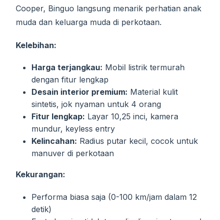
Cooper, Binguo langsung menarik perhatian anak
muda dan keluarga muda di perkotaan.
Kelebihan:
Harga terjangkau:
Mobil listrik termurah
dengan fitur lengkap
Desain interior premium:
Material kulit
sintetis, jok nyaman untuk 4 orang
Fitur lengkap:
Layar 10,25 inci, kamera
mundur, keyless entry
Kelincahan:
Radius putar kecil, cocok untuk
manuver di perkotaan
Kekurangan:
Performa biasa saja (0-100 km/jam dalam 12
detik)