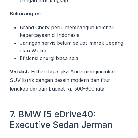
dengan fitur lengkap
Kekurangan:
Brand Chery perlu membangun kembali
kepercayaan di Indonesia
Jaringan servis belum seluas merek Jepang
atau Wuling
Efisiensi energi biasa saja
Verdict:
Pilihan tepat jika Anda menginginkan
SUV listrik dengan desain modern dan fitur
lengkap dengan budget Rp 500-600 juta.
7. BMW i5 eDrive40:
Executive Sedan Jerman