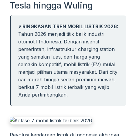
Tesla hingga Wuling
⚡ RINGKASAN TREN MOBIL LISTRIK 2026:
Tahun 2026 menjadi titik balik industri
otomotif Indonesia. Dengan insentif
pemerintah, infrastruktur charging station
yang semakin luas, dan harga yang
semakin kompetitif, mobil listrik (EV) mulai
menjadi pilihan utama masyarakat. Dari city
car murah hingga sedan premium mewah,
berikut 7 mobil listrik terbaik yang wajib
Anda pertimbangkan.
Revolusi kendaraan listrik di Indonesia akhirnya