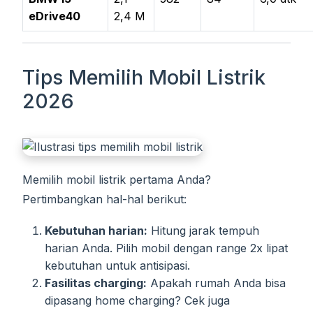
eDrive40
2,4 M
Tips Memilih Mobil Listrik
2026
Memilih mobil listrik pertama Anda?
Pertimbangkan hal-hal berikut:
Kebutuhan harian:
Hitung jarak tempuh
harian Anda. Pilih mobil dengan range 2x lipat
kebutuhan untuk antisipasi.
Fasilitas charging:
Apakah rumah Anda bisa
dipasang home charging? Cek juga