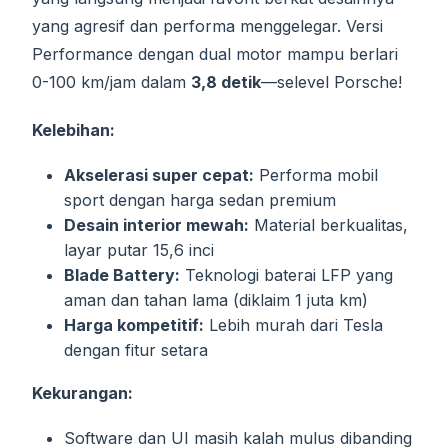
yang agresif dan performa menggelegar. Versi
Performance dengan dual motor mampu berlari
0-100 km/jam dalam
3,8 detik
—selevel Porsche!
Kelebihan:
Akselerasi super cepat:
Performa mobil
sport dengan harga sedan premium
Desain interior mewah:
Material berkualitas,
layar putar 15,6 inci
Blade Battery:
Teknologi baterai LFP yang
aman dan tahan lama (diklaim 1 juta km)
Harga kompetitif:
Lebih murah dari Tesla
dengan fitur setara
Kekurangan:
Software dan UI masih kalah mulus dibanding