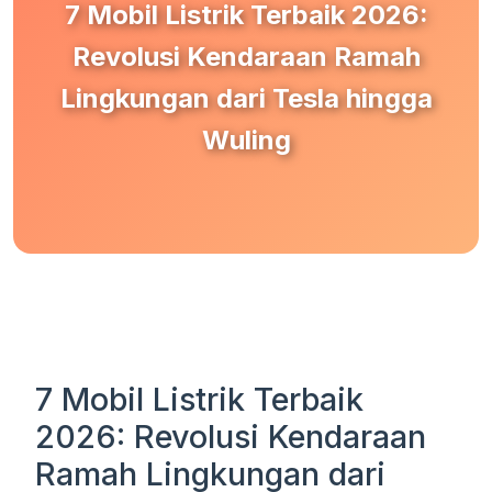
7 Mobil Listrik Terbaik 2026:
Revolusi Kendaraan Ramah
Lingkungan dari Tesla hingga
Wuling
7 Mobil Listrik Terbaik
2026: Revolusi Kendaraan
Ramah Lingkungan dari