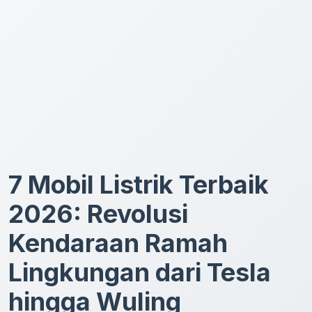
7 Mobil Listrik Terbaik
2026: Revolusi
Kendaraan Ramah
Lingkungan dari Tesla
hingga Wuling