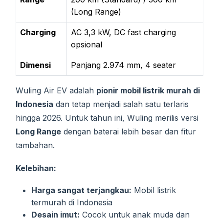
(Long Range)
Charging
AC 3,3 kW, DC fast charging
opsional
Dimensi
Panjang 2.974 mm, 4 seater
Wuling Air EV adalah
pionir mobil listrik murah di
Indonesia
dan tetap menjadi salah satu terlaris
hingga 2026. Untuk tahun ini, Wuling merilis versi
Long Range
dengan baterai lebih besar dan fitur
tambahan.
Kelebihan:
Harga sangat terjangkau:
Mobil listrik
termurah di Indonesia
Desain imut:
Cocok untuk anak muda dan