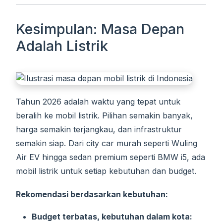
Kesimpulan: Masa Depan
Adalah Listrik
Tahun 2026 adalah waktu yang tepat untuk
beralih ke mobil listrik. Pilihan semakin banyak,
harga semakin terjangkau, dan infrastruktur
semakin siap. Dari city car murah seperti Wuling
Air EV hingga sedan premium seperti BMW i5, ada
mobil listrik untuk setiap kebutuhan dan budget.
Rekomendasi berdasarkan kebutuhan:
Budget terbatas, kebutuhan dalam kota: