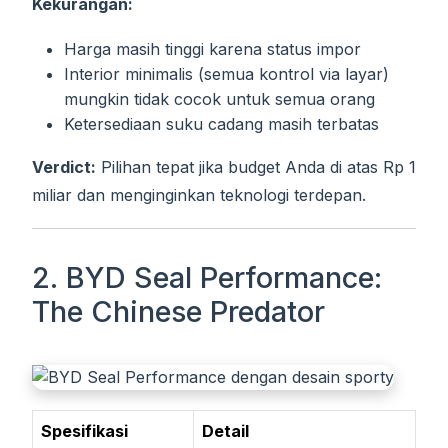
Kekurangan:
Harga masih tinggi karena status impor
Interior minimalis (semua kontrol via layar)
mungkin tidak cocok untuk semua orang
Ketersediaan suku cadang masih terbatas
Verdict:
Pilihan tepat jika budget Anda di atas Rp 1
miliar dan menginginkan teknologi terdepan.
2. BYD Seal Performance:
The Chinese Predator
Spesifikasi
Detail