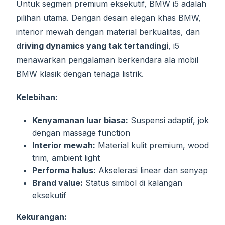
Untuk segmen premium eksekutif, BMW i5 adalah
pilihan utama. Dengan desain elegan khas BMW,
interior mewah dengan material berkualitas, dan
driving dynamics yang tak tertandingi
, i5
menawarkan pengalaman berkendara ala mobil
BMW klasik dengan tenaga listrik.
Kelebihan:
Kenyamanan luar biasa:
Suspensi adaptif, jok
dengan massage function
Interior mewah:
Material kulit premium, wood
trim, ambient light
Performa halus:
Akselerasi linear dan senyap
Brand value:
Status simbol di kalangan
eksekutif
Kekurangan: