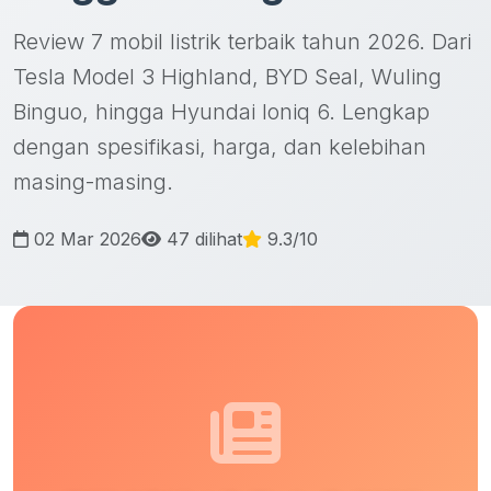
Review 7 mobil listrik terbaik tahun 2026. Dari
Tesla Model 3 Highland, BYD Seal, Wuling
Binguo, hingga Hyundai Ioniq 6. Lengkap
dengan spesifikasi, harga, dan kelebihan
masing-masing.
02 Mar 2026
47 dilihat
9.3/10