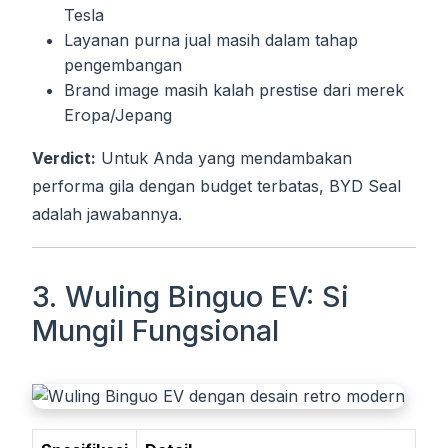
Tesla
Layanan purna jual masih dalam tahap
pengembangan
Brand image masih kalah prestise dari merek
Eropa/Jepang
Verdict:
Untuk Anda yang mendambakan
performa gila dengan budget terbatas, BYD Seal
adalah jawabannya.
3. Wuling Binguo EV: Si
Mungil Fungsional