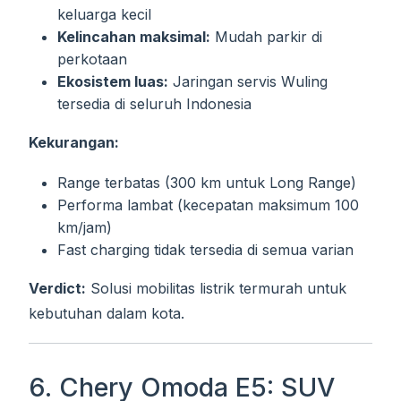
keluarga kecil
Kelincahan maksimal:
Mudah parkir di
perkotaan
Ekosistem luas:
Jaringan servis Wuling
tersedia di seluruh Indonesia
Kekurangan:
Range terbatas (300 km untuk Long Range)
Performa lambat (kecepatan maksimum 100
km/jam)
Fast charging tidak tersedia di semua varian
Verdict:
Solusi mobilitas listrik termurah untuk
kebutuhan dalam kota.
6. Chery Omoda E5: SUV