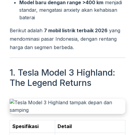
Model baru dengan range >400 km
menjadi
standar, mengatasi anxiety akan kehabisan
baterai
Berikut adalah
7 mobil listrik terbaik 2026
yang
mendominasi pasar Indonesia, dengan rentang
harga dan segmen berbeda.
1. Tesla Model 3 Highland:
The Legend Returns
Spesifikasi
Detail