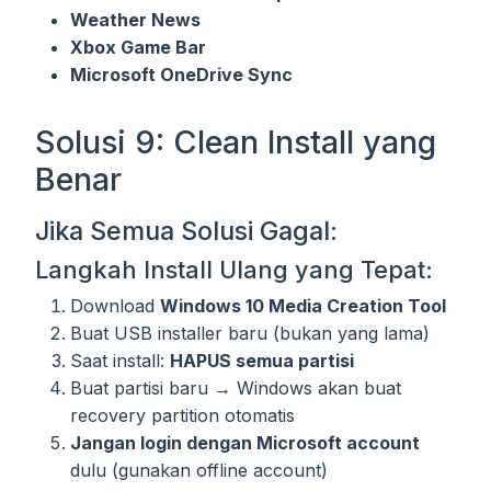
Weather News
Xbox Game Bar
Microsoft OneDrive Sync
Solusi 9: Clean Install yang
Benar
Jika Semua Solusi Gagal:
Langkah Install Ulang yang Tepat:
Download
Windows 10 Media Creation Tool
Buat USB installer baru (bukan yang lama)
Saat install:
HAPUS semua partisi
Buat partisi baru → Windows akan buat
recovery partition otomatis
Jangan login dengan Microsoft account
dulu (gunakan offline account)