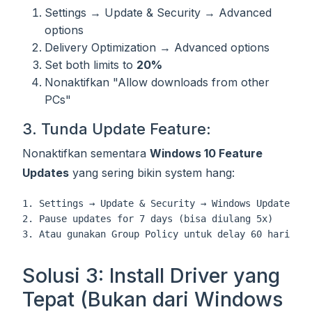
Settings → Update & Security → Advanced
options
Delivery Optimization → Advanced options
Set both limits to
20%
Nonaktifkan "Allow downloads from other
PCs"
3. Tunda Update Feature:
Nonaktifkan sementara
Windows 10 Feature
Updates
yang sering bikin system hang:
1. Settings → Update & Security → Windows Update

2. Pause updates for 7 days (bisa diulang 5x)

Solusi 3: Install Driver yang
Tepat (Bukan dari Windows