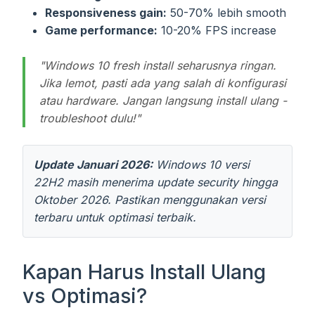
Responsiveness gain:
50-70% lebih smooth
Game performance:
10-20% FPS increase
"Windows 10 fresh install seharusnya ringan.
Jika lemot, pasti ada yang salah di konfigurasi
atau hardware. Jangan langsung install ulang -
troubleshoot dulu!"
Update Januari 2026:
Windows 10 versi
22H2 masih menerima update security hingga
Oktober 2026. Pastikan menggunakan versi
terbaru untuk optimasi terbaik.
Kapan Harus Install Ulang
vs Optimasi?