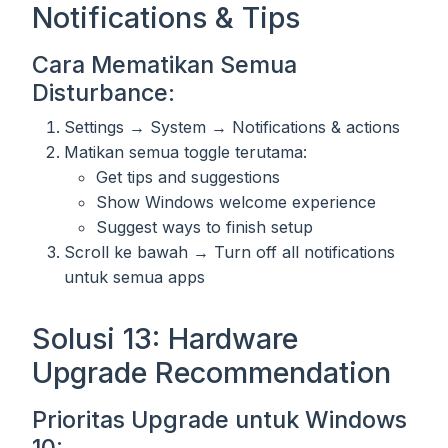
Notifications & Tips
Cara Mematikan Semua
Disturbance:
Settings → System → Notifications & actions
Matikan semua toggle terutama:
Get tips and suggestions
Show Windows welcome experience
Suggest ways to finish setup
Scroll ke bawah → Turn off all notifications
untuk semua apps
Solusi 13: Hardware
Upgrade Recommendation
Prioritas Upgrade untuk Windows
10: