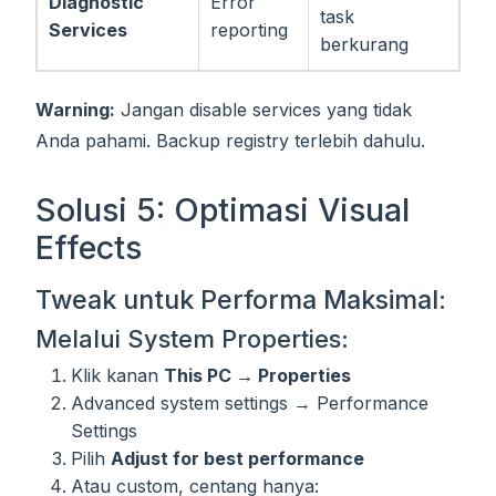
Diagnostic
Error
task
Services
reporting
berkurang
Warning:
Jangan disable services yang tidak
Anda pahami. Backup registry terlebih dahulu.
Solusi 5: Optimasi Visual
Effects
Tweak untuk Performa Maksimal:
Melalui System Properties:
Klik kanan
This PC → Properties
Advanced system settings → Performance
Settings
Pilih
Adjust for best performance
Atau custom, centang hanya: