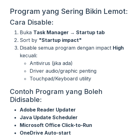
Program yang Sering Bikin Lemot:
Cara Disable:
Buka
Task Manager → Startup tab
Sort by
"Startup impact"
Disable semua program dengan impact
High
kecuali:
Antivirus (jika ada)
Driver audio/graphic penting
Touchpad/Keyboard utility
Contoh Program yang Boleh
Didisable:
Adobe Reader Updater
Java Update Scheduler
Microsoft Office Click-to-Run
OneDrive Auto-start