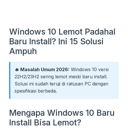
Windows 10 Lemot Padahal
Baru Install? Ini 15 Solusi
Ampuh
🔥 Masalah Umum 2026:
Windows 10 versi
22H2/23H2 sering lemot meski baru install.
Solusi ini sudah teruji di ratusan PC dengan
spesifikasi berbeda.
Mengapa Windows 10 Baru
Install Bisa Lemot?