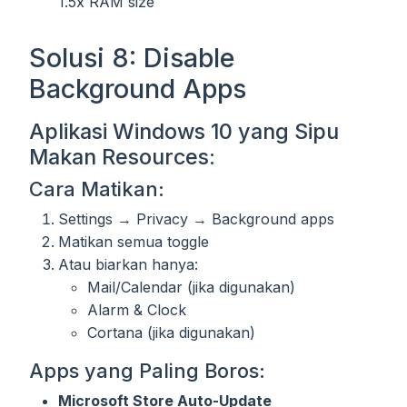
1.5x RAM size
Solusi 8: Disable
Background Apps
Aplikasi Windows 10 yang Sipu
Makan Resources:
Cara Matikan:
Settings → Privacy → Background apps
Matikan semua toggle
Atau biarkan hanya:
Mail/Calendar (jika digunakan)
Alarm & Clock
Cortana (jika digunakan)
Apps yang Paling Boros:
Microsoft Store Auto-Update