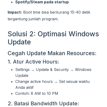
Spotify/Steam pada startup
Impact:
Boot time bisa berkurang 15-40 detik
tergantung jumlah program.
Solusi 2: Optimasi Windows
Update
Cegah Update Makan Resources:
1. Atur Active Hours:
Settings → Update & Security → Windows
Update
Change active hours → Set sesuai waktu
Anda aktif
Contoh: 8 AM to 10 PM
2. Batasi Bandwidth Update: