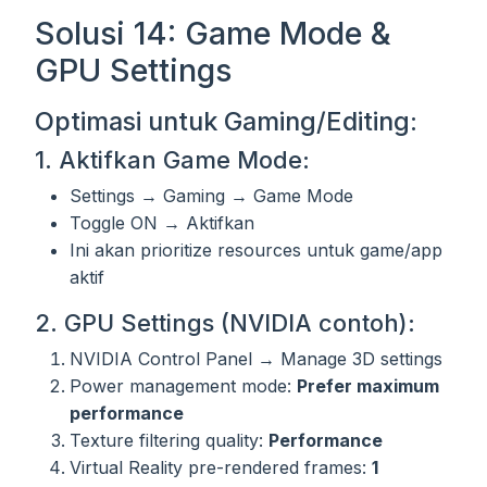
Solusi 14: Game Mode &
GPU Settings
Optimasi untuk Gaming/Editing:
1. Aktifkan Game Mode:
Settings → Gaming → Game Mode
Toggle ON → Aktifkan
Ini akan prioritize resources untuk game/app
aktif
2. GPU Settings (NVIDIA contoh):
NVIDIA Control Panel → Manage 3D settings
Power management mode:
Prefer maximum
performance
Texture filtering quality:
Performance
Virtual Reality pre-rendered frames:
1