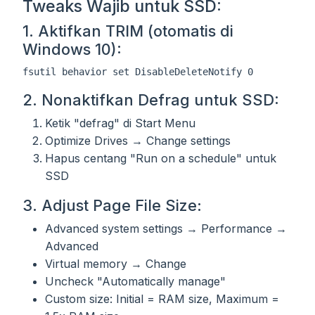
Tweaks Wajib untuk SSD:
1. Aktifkan TRIM (otomatis di
Windows 10):
2. Nonaktifkan Defrag untuk SSD:
Ketik "defrag" di Start Menu
Optimize Drives → Change settings
Hapus centang "Run on a schedule" untuk
SSD
3. Adjust Page File Size:
Advanced system settings → Performance →
Advanced
Virtual memory → Change
Uncheck "Automatically manage"
Custom size: Initial = RAM size, Maximum =