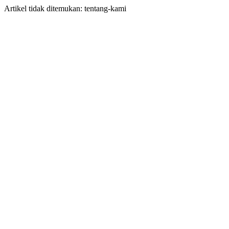
Artikel tidak ditemukan: tentang-kami