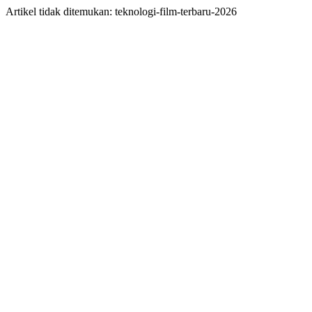
Artikel tidak ditemukan: teknologi-film-terbaru-2026