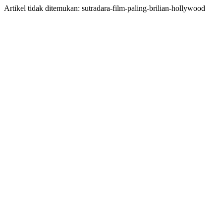
Artikel tidak ditemukan: sutradara-film-paling-brilian-hollywood