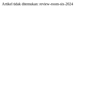
Artikel tidak ditemukan: review-room-six-2024